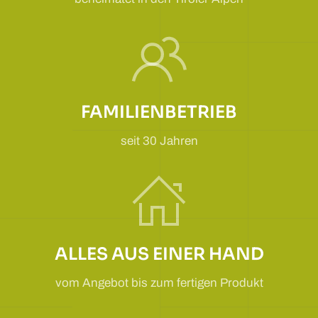
FAMILIENBETRIEB
seit 30 Jahren
ALLES AUS EINER HAND
vom Angebot bis zum fertigen Produkt