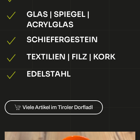
GLAS | SPIEGEL |
ACRYLGLAS
SCHIEFERGESTEIN
TEXTILIEN | FILZ | KORK
EDELSTAHL
Viele Artikel im Tiroler Dorfladl