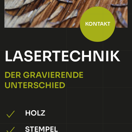
KONTAKT
LASER­TECHNIK
DER GRAVIERENDE
UNTERSCHIED
HOLZ
STEMPEL