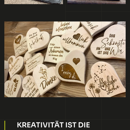
KREATIVITÄT IST DIE