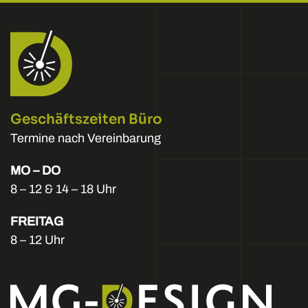
Geschäftszeiten Büro
Termine nach Vereinbarung
MO – DO
8 – 12 & 14 – 18 Uhr
FREITAG
8 – 12 Uhr