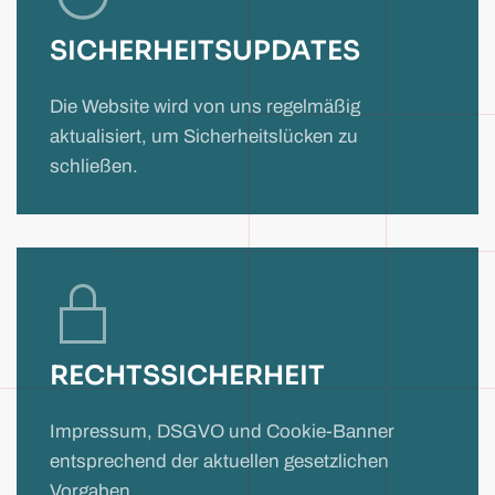
SICHERHEITSUPDATES
Die Website wird von uns regelmäßig
aktualisiert, um
Sicherheitslücke
n zu
schließen.
RECHTSSICHERHEIT
Impressum, DSGVO und Cookie-Banner
entsprechend der aktuellen gesetzlichen
Vorgaben.