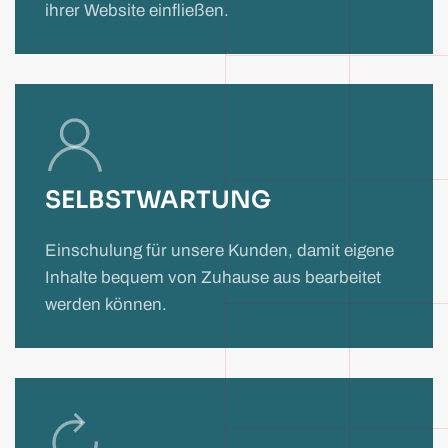
ihrer Website einfließen.
SELBSTWARTUNG
Einschulung für unsere Kunden, damit eigene
Inhalte bequem von Zuhause aus bearbeitet
werden können.