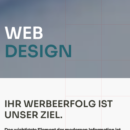
WEB
DESIGN
IHR WERBEERFOLG IST
UNSER ZIEL.