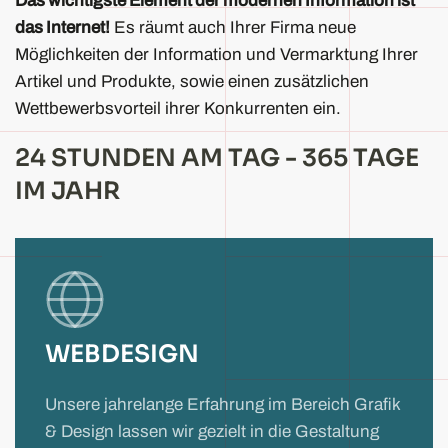
Das wichtigste Element der modernen Information ist
das Internet!
Es räumt auch Ihrer Firma neue
Möglichkeiten der Information und Vermarktung Ihrer
Artikel und Produkte, sowie einen zusätzlichen
Wettbewerbsvorteil ihrer Konkurrenten ein.
24 STUNDEN AM TAG - 365 TAGE
IM JAHR
WEBDESIGN
Unsere jahrelange Erfahrung im Bereich Grafik
& Design lassen wir gezielt in die Gestaltung