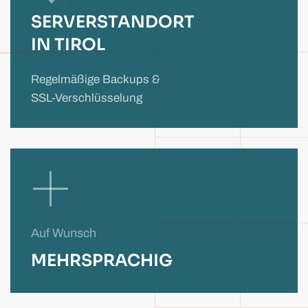
SERVERSTANDORT
IN TIROL
Regelmäßige Backups &
SSL-Verschlüsselung
Auf Wunsch
MEHRSPRACHIG