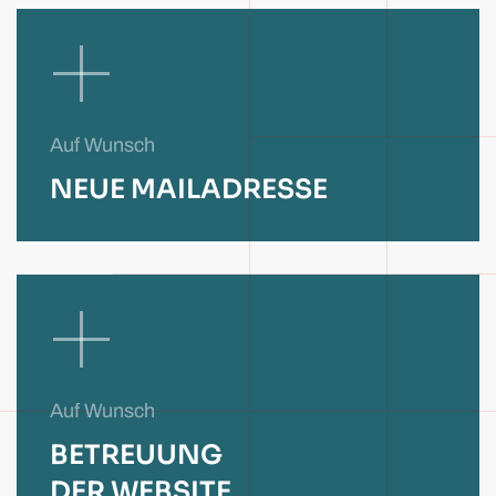
Auf Wunsch
NEUE MAILADRESSE
Auf Wunsch
BETREUUNG
DER WEBSITE