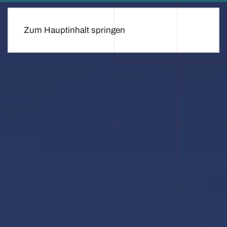
Zum Hauptinhalt springen