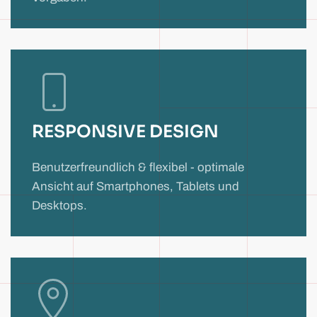
RESPONSIVE DESIGN
Benutzerfreundlich & flexibel - optimale
Ansicht auf
Smartphones, Tablets und
Desktops.