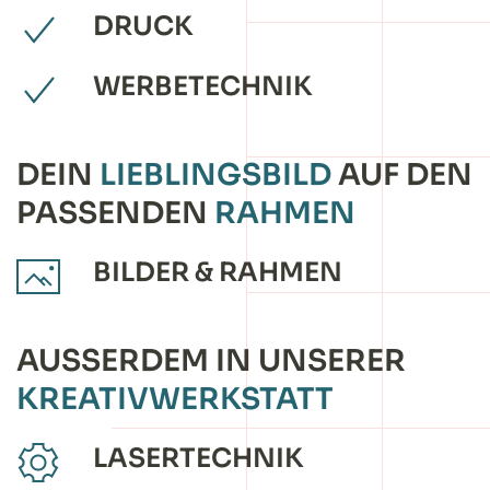
DRUCK
WERBETECHNIK
DEIN
LIEBLINGSBILD
AUF DEN
PASSENDEN
RAHMEN
BILDER & RAHMEN
AUSSERDEM IN UNSERER
KREATIVWERKSTATT
LASERTECHNIK