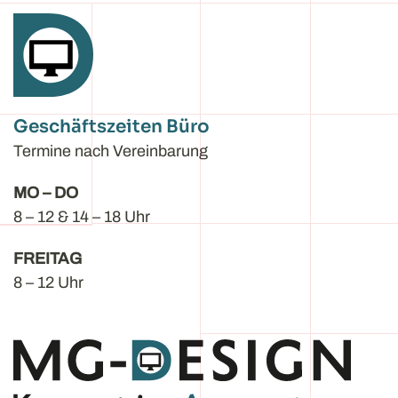
Geschäftszeiten Büro
Termine nach Vereinbarung
MO – DO
8 – 12 & 14 – 18 Uhr
FREITAG
8 – 12 Uhr