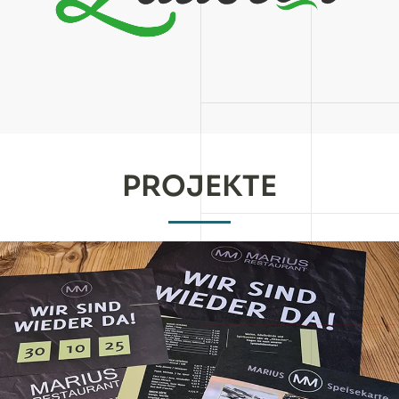
PROJEKTE