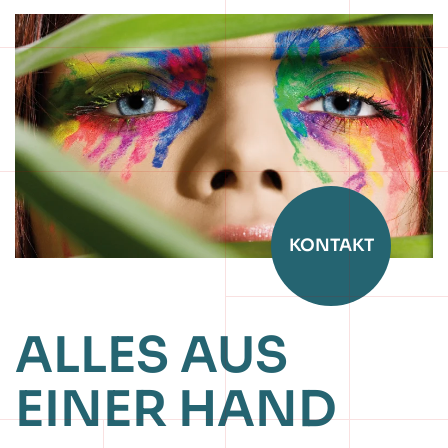
KONTAKT
ALLES AUS
EINER HAND