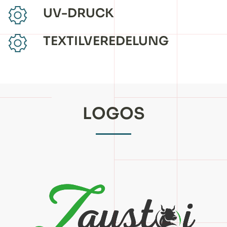
UV-DRUCK
TEXTILVEREDELUNG
LOGOS