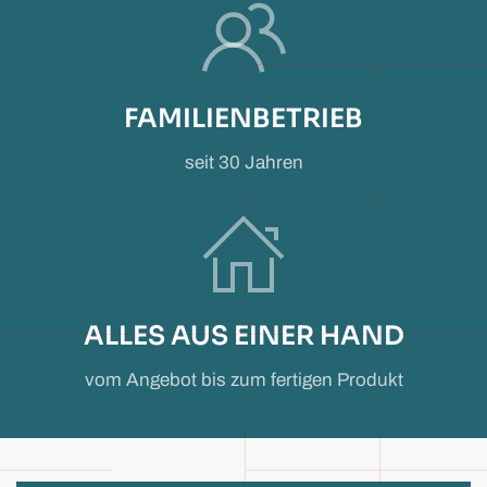
FAMILIENBETRIEB
seit 30 Jahren
ALLES AUS EINER HAND
vom Angebot bis zum fertigen Produkt