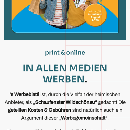
print & online
IN ALLEN MEDIEN
WERBEN
.
's Werbeblattl
ist, durch die Vielfalt der heimischen
Anbieter, als
„Schaufenster Wildschönau“
gedacht! Die
geteilten Kosten & Gebühren
sind natürlich auch ein
Argument dieser
„Werbegemeinschaft“
.