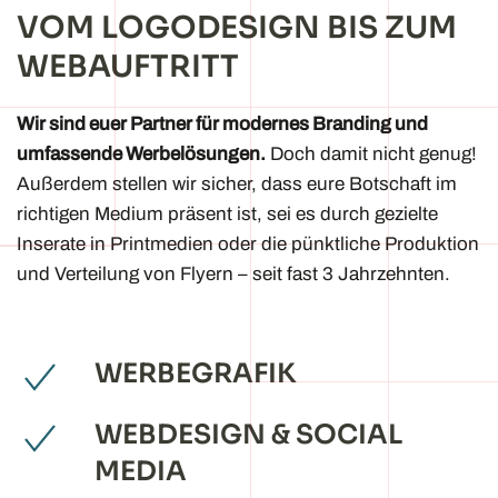
VOM LOGODESIGN BIS ZUM
WEBAUFTRITT
Wir sind euer Partner für modernes Branding und
umfassende Werbelösungen.
Doch damit nicht genug!
Außerdem stellen wir sicher, dass eure Botschaft im
richtigen Medium präsent ist, sei es durch gezielte
Inserate in Printmedien oder die pünktliche Produktion
und Verteilung von Flyern – seit fast 3 Jahrzehnten.
WERBEGRAFIK
WEBDESIGN & SOCIAL
MEDIA