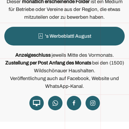
Dieser
monatlich erscheinende Folder
ist ein Medium
für Betriebe oder Vereine aus der Region, die etwas
mitzuteilen oder zu bewerben haben.
's Werbeblattl August
Anzeigeschluss
jeweils Mitte des Vormonats.
Zustellung per Post
Anfang des Monats
bei den (1500)
Wildschönauer Haushalten.
Veröffentlichung auch auf Facebook, Website und
WhatsApp-Kanal.