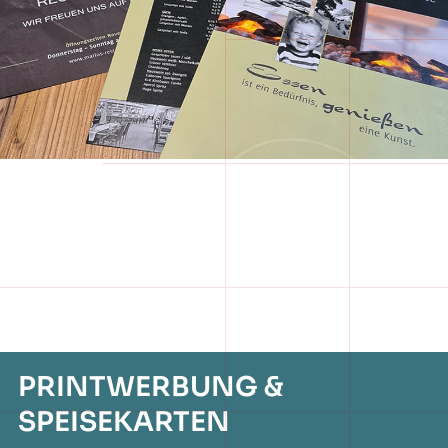
PRINTWERBUNG &
SPEISEKARTEN