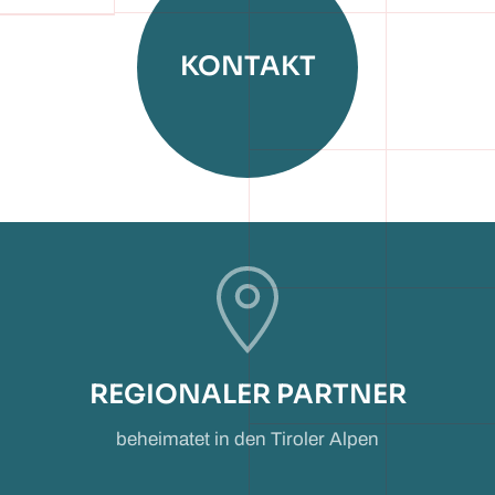
KONTAKT
REGIONALER PARTNER
beheimatet in den Tiroler Alpen