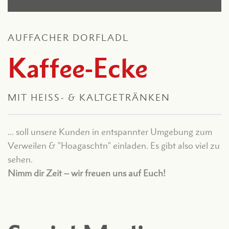
AUFFACHER DORFLADL
Kaffee-Ecke
MIT HEISS- & KALTGETRÄNKEN
... soll unsere Kunden in entspannter Umgebung zum
Verweilen & "Hoagaschtn" einladen. Es gibt also viel zu
sehen.
Nimm dir Zeit – wir freuen uns auf Euch!