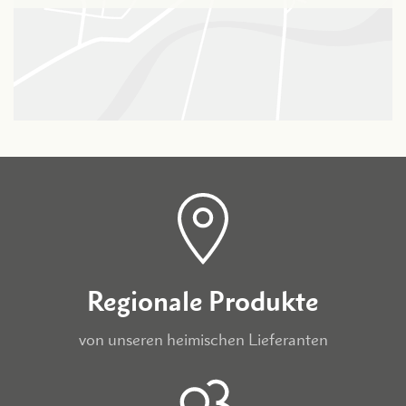
Regionale Produkte
von unseren heimischen Lieferanten