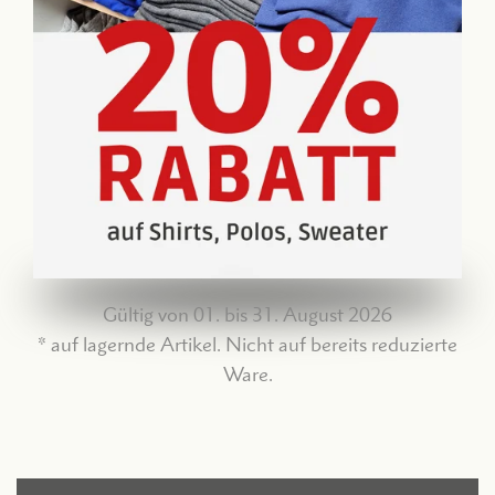
Gültig von 01. bis 31. August 2026
* auf lagernde Artikel. Nicht auf bereits reduzierte
Ware.