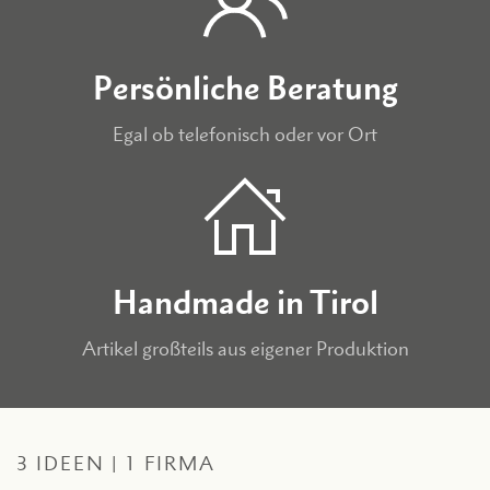
Persönliche Beratung
Egal ob telefonisch oder vor Ort
Handmade in Tirol
Artikel großteils aus eigener Produktion
3 IDEEN | 1 FIRMA