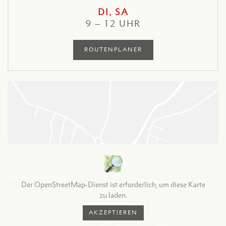
DI, SA
9 – 12 UHR
ROUTENPLANER
Der OpenStreetMap-Dienst ist erforderlich, um diese Karte
zu laden.
AKZEPTIEREN