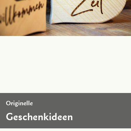
Originelle
Geschenkideen