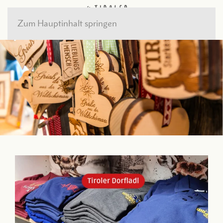
Zum Hauptinhalt springen