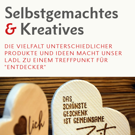
Selbst­gemachtes
&
Kreatives
DIE VIELFALT UNTERSCHIEDLICHER
PRODUKTE UND IDEEN MACHT UNSER
LADL ZU EINEM TREFFPUNKT FÜR
"ENTDECKER"