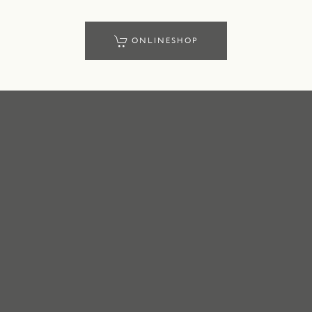
ONLINESHOP