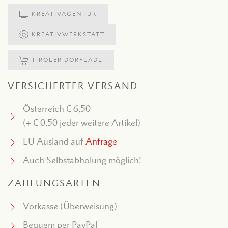
KREATIVAGENTUR
KREATIVWERKSTATT
TIROLER DORFLADL
VERSICHERTER VERSAND
Österreich € 6,50
(+ € 0,50 jeder weitere Artikel)
EU Ausland auf
Anfrage
Auch Selbstabholung möglich!
ZAHLUNGSARTEN
Vorkasse (Überweisung)
Bequem per PayPal