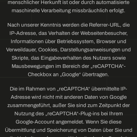
menschlicher Herkunft ist oder durch automatisierte
maschinelle Verarbeitung missbräuchlich erfolgt.
Nach unserer Kenntnis werden die Referrer-URL, die
IP-Adresse, das Verhalten der Webseitenbesucher,
Informationen über Betriebssystem, Browser und
Verweildauer, Cookies, Darstellungsanweisungen und
Skripte, das Eingabeverhalten des Nutzers sowie
Mausbewegungen im Bereich der „reCAPTCHA“-
Checkbox an „Google“ übertragen.
Die im Rahmen von „reCAPTCHA“ übermittelte IP-
Adresse wird nicht mit anderen Daten von Google
zusammengeführt, außer Sie sind zum Zeitpunkt der
Nutzung des „reCAPTCHA“-Plug-ins bei Ihrem
Google-Account angemeldet. Wenn Sie diese
Übermittlung und Speicherung von Daten über Sie und