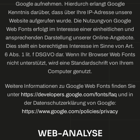
Google aufnehmen. Hierdurch erlangt Google
Kenntnis darüber, dass über Ihre IP‐Adresse unsere
Website aufgerufen wurde. Die Nutzungvon Google
Web Fonts erfolgt im Interesse einer einheitlichen und
ansprechenden Darstellung unserer Online‐Angebote.
Dies stellt ein berechtigtes Interesse im Sinne von Art.
6 Abs. 1 lit. f DSGVO dar. Wenn Ihr Browser Web Fonts
nicht unterstützt, wird eine Standardschrift von Ihrem
Computer genutzt.
Weitere Informationen zu Google Web Fonts finden Sie
unter
https://developers.google.com/fonts/faq
und in
der Datenschutzerklärung von Google:
https://www.google.com/policies/privacy
WEB-ANALYSE