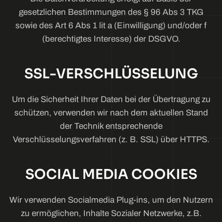
gesetzlichen Bestimmungen des § 96 Abs 3 TKG
sowie des Art 6 Abs 1 lit a (Einwilligung) und/oder f
(berechtigtes Interesse) der DSGVO.
SSL-VERSCHLÜSSELUNG
Um die Sicherheit Ihrer Daten bei der Übertragung zu
schützen, verwenden wir nach dem aktuellen Stand
der Technik entsprechende
Verschlüsselungsverfahren (z. B. SSL) über HTTPS.
SOCIAL MEDIA COOKIES
Wir verwenden Socialmedia Plug-ins, um den Nutzern
zu ermöglichen, Inhalte Sozialer Netzwerke, z.B.