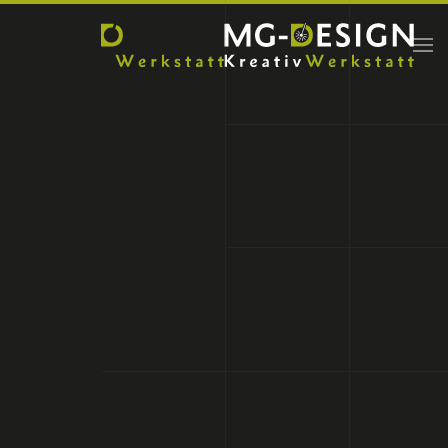
Zum Hauptinhalt springen