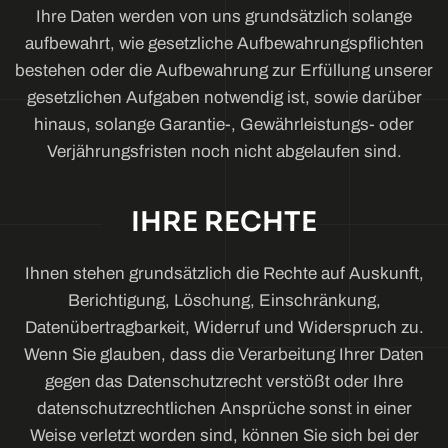
Ihre Daten werden von uns grundsätzlich solange
aufbewahrt, wie gesetzliche Aufbewahrungspflichten
bestehen oder die Aufbewahrung zur Erfüllung unserer
gesetzlichen Aufgaben notwendig ist, sowie darüber
hinaus, solange Garantie-, Gewährleistungs- oder
Verjährungsfristen noch nicht abgelaufen sind.
IHRE RECHTE
Ihnen stehen grundsätzlich die Rechte auf Auskunft,
Berichtigung, Löschung, Einschränkung,
Datenübertragbarkeit, Widerruf und Widerspruch zu.
Wenn Sie glauben, dass die Verarbeitung Ihrer Daten
gegen das Datenschutzrecht verstößt oder Ihre
datenschutzrechtlichen Ansprüche sonst in einer
Weise verletzt worden sind, können Sie sich bei der