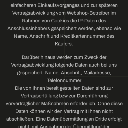
einfacheren Einkaufsvorganges und zur späteren
Vertragsabwicklung vom Webshop-Betreiber im
Rahmen von Cookies die IP-Daten des
Anschlussinhabers gespeichert werden, ebenso wie
Name, Anschrift und Kreditkartennummer des
Käufers.
Darüber hinaus werden zum Zweck der
Vertragsabwicklung folgende Daten auch bei uns
gespeichert: Name, Anschrift, Mailadresse,
Telefonnummer
Die von Ihnen bereit gestellten Daten sind zur
Vertragserfüllung bzw zur Durchführung
vorvertraglicher Maßnahmen erforderlich. Ohne diese
Daten können wir den Vertrag mit Ihnen nicht
abschließen. Eine Datenübermittlung an Dritte erfolgt
nicht, mit Ausnahme der Übermittlung der