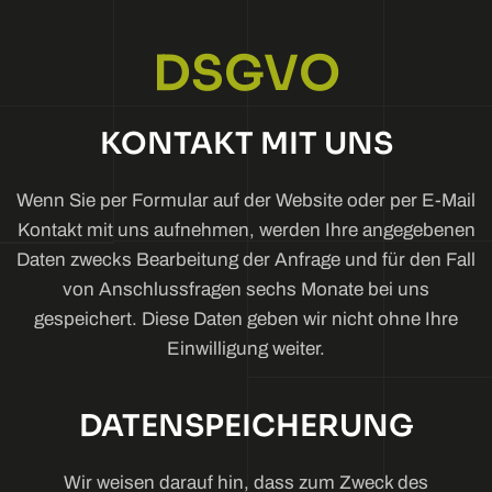
DSGVO
KONTAKT MIT UNS
Wenn Sie per Formular auf der Website oder per E-Mail
Kontakt mit uns aufnehmen, werden Ihre angegebenen
Daten zwecks Bearbeitung der Anfrage und für den Fall
von Anschlussfragen sechs Monate bei uns
gespeichert. Diese Daten geben wir nicht ohne Ihre
Einwilligung weiter.
DATENSPEICHERUNG
Wir weisen darauf hin, dass zum Zweck des