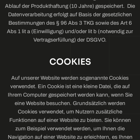
Ablauf der Produkthaftung (10 Jahre) gespeichert. Die
Datenverarbeitung erfolgt auf Basis der gesetzlichen
Bestimmungen des § 96 Abs 3 TKG sowie des Art 6
Abs 1 lit a (Einwilligung) und/oder lit b (notwendig zur
Vertragserfüllung) der DSGVO.
COOKIES
Auf unserer Website werden sogenannte Cookies
verwendet. Ein Cookie ist eine kleine Datei, die auf
Ihrem Computer gespeichert werden kann, wenn Sie
eine Website besuchen. Grundsätzlich werden
Cookies verwendet, um Nutzern zusätzliche
Funktionen auf einer Website zu bieten. Sie können
zum Beispiel verwendet werden, um Ihnen die
Navigation auf einer Website zu erleichtern, es Ihnen