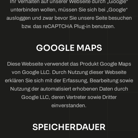
Ihr Verhalten auf unserer Webseite durch „Google“
unterbinden wollen, müssen Sie sich bei „Google“
ausloggen und zwar bevor Sie unsere Seite besuchen
bzw. das reCAPTCHA Plug-in benutzen.
GOOGLE MAPS
Diese Webseite verwendet das Produkt Google Maps
von Google LLC. Durch Nutzung dieser Webseite
erklären Sie sich mit der Erfassung, Bearbeitung sowie
Nutzung der automatisiert erhobenen Daten durch
Google LLC, deren Vertreter sowie Dritter
einverstanden.
SPEICHERDAUER