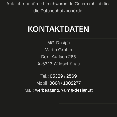
Aufsichtsbehörde beschweren. In Österreich ist dies
die Datenschutzbehörde.
KONTAKTDATEN
MG-Design
Martin Gruber
Dorf, Auffach 265
A-6313 Wildschönau
Tel.:
05339 / 2569
Mobil:
0664 / 1602277
Mail:
werbeagentur@mg-design.at